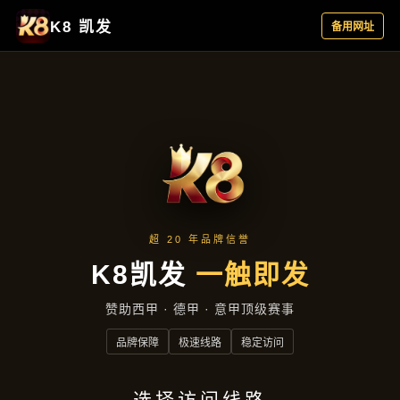
客户见证
首页
客户见证