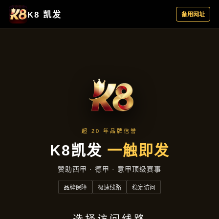
企业风采
首页
企业风采